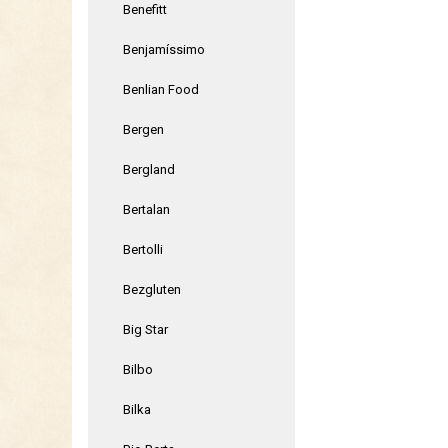
Benefitt
Benjamíssimo
Benlian Food
Bergen
Bergland
Bertalan
Bertolli
Bezgluten
Big Star
Bilbo
Bilka