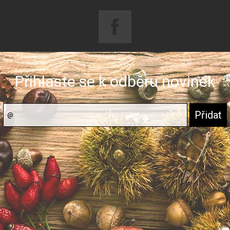
Přihlaste se k odběru novinek