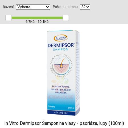
Řazení:
Počet na stranu:
6.7Kč - 19.1Kč
In Vitro Dermipsor Šampon na vlasy - psoriáza, lupy (100ml)