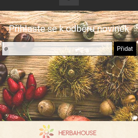
Přihlaste se k odběru novinek