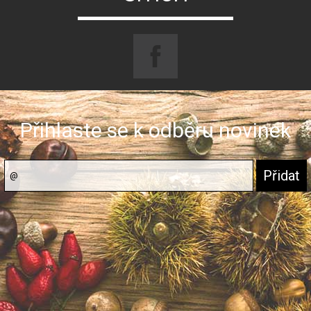
Přihlaste se k odběru novinek