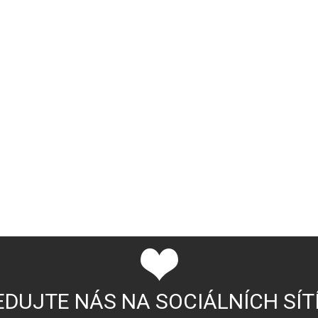
EDUJTE NÁS NA SOCIÁLNÍCH SÍT