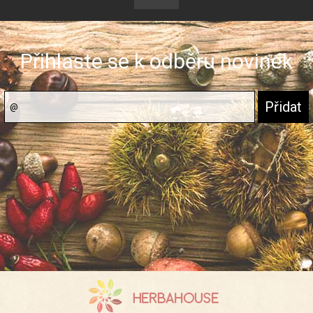
Přihlaste se k odběru novinek