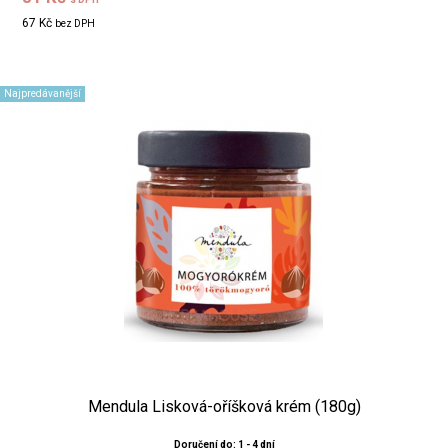
67 Kč
bez DPH
Najpredávanější
Mendula Lisková-oříšková krém (180g)
Doručení do: 1 - 4 dní