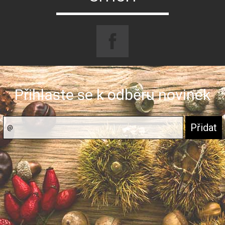
Přihlaste se k odběru novinek