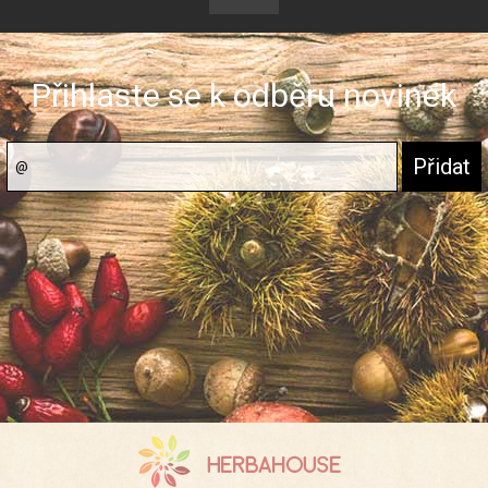
Přihlaste se k odběru novinek