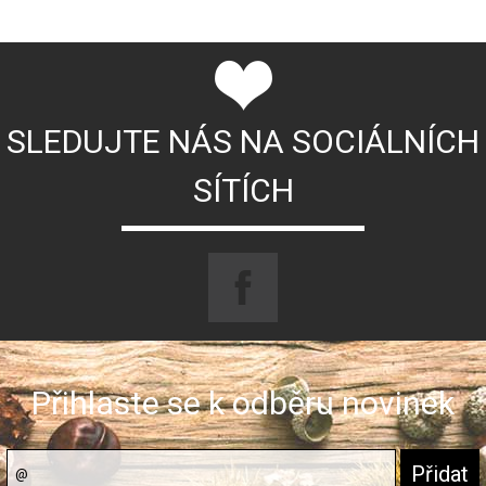
SLEDUJTE NÁS NA SOCIÁLNÍCH
SÍTÍCH
Přihlaste se k odběru novinek