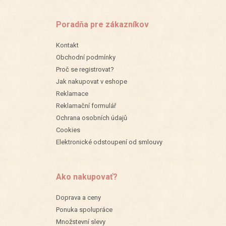
Poradňa pre zákazníkov
Kontakt
Obchodní podmínky
Proč se registrovat?
Jak nakupovat v eshope
Reklamace
Reklamační formulář
Ochrana osobních údajů
Cookies
Elektronické odstoupení od smlouvy
Ako nakupovať?
Doprava a ceny
Ponuka spolupráce
Množstevní slevy