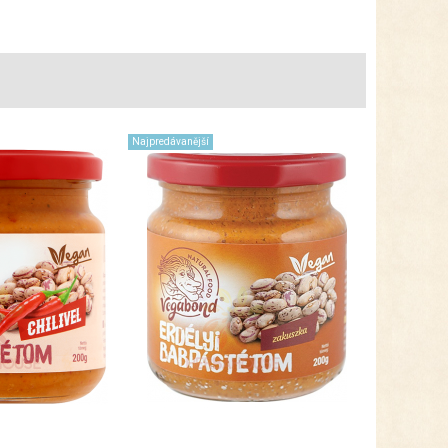
Najpredávanější