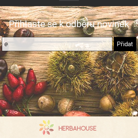
Přihlaste se k odběru novinek