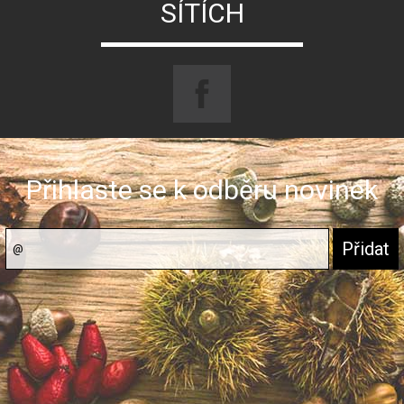
SÍTÍCH
Přihlaste se k odběru novinek