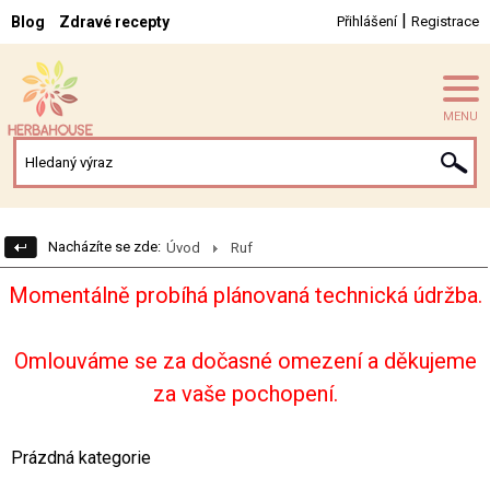
|
Blog
Zdravé recepty
Přihlášení
Registrace
MENU
Nacházíte se zde:
Úvod
Ruf
Momentálně probíhá plánovaná technická údržba.
Omlouváme se za dočasné omezení a děkujeme
za vaše pochopení.
Prázdná kategorie