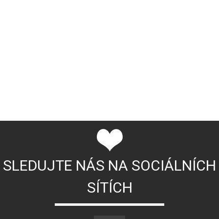
SLEDUJTE NÁS NA SOCIÁLNÍCH
SÍTÍCH