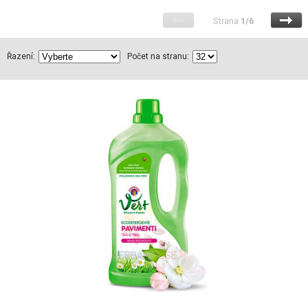
Strana
1/6
Řazení:
Počet na stranu: