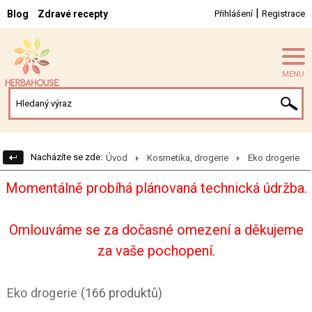
|
Blog
Zdravé recepty
Přihlášení
Registrace
MENU
Nacházíte se zde:
Úvod
Kosmetika, drogerie
Eko drogerie
Momentálně probíhá plánovaná technická údržba.
Omlouváme se za dočasné omezení a děkujeme
za vaše pochopení.
Eko drogerie
(166 produktů)