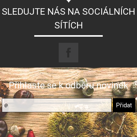
SLEDUJTE NÁS NA SOCIÁLNÍCH
SÍTÍCH
Přihlaste se k odběru novinek