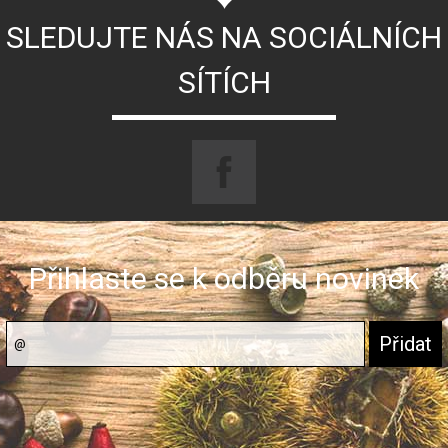
SLEDUJTE NÁS NA SOCIÁLNÍCH
SÍTÍCH
Přihlaste se k odběru novinek