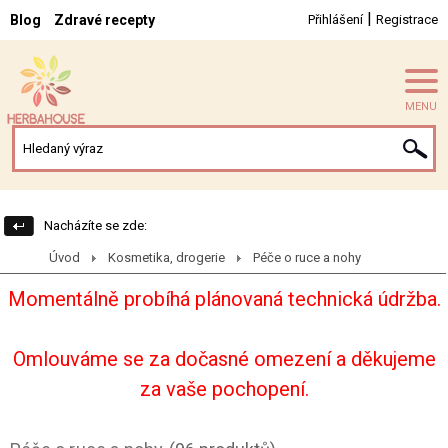
|
Blog
Zdravé recepty
Přihlášení
Registrace
MENU
Nacházíte se zde:
Úvod
Kosmetika, drogerie
Péče o ruce a nohy
Momentálně probíhá plánovaná technická údržba.
Omlouváme se za dočasné omezení a děkujeme
za vaše pochopení.