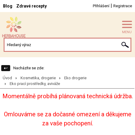
|
Blog
Zdravé recepty
Přihlášení
Registrace
MENU
Nacházíte se zde:
Úvod
Kosmetika, drogerie
Eko drogerie
Eko prací prostředky, aviváže
Momentálně probíhá plánovaná technická údržba.
Omlouváme se za dočasné omezení a děkujeme
za vaše pochopení.