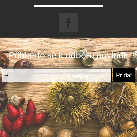
Přihlaste se k odběru novinek