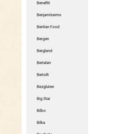
Benefitt
Benjamíssimo
Benlian Food
Bergen
Bergland
Bertalan
Bertolli
Bezgluten
Big Star
Bilbo
Bilka