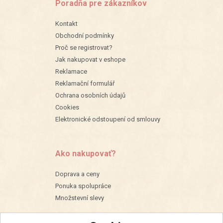
Poradňa pre zákazníkov
Kontakt
Obchodní podmínky
Proč se registrovat?
Jak nakupovat v eshope
Reklamace
Reklamační formulář
Ochrana osobních údajů
Cookies
Elektronické odstoupení od smlouvy
Ako nakupovať?
Doprava a ceny
Ponuka spolupráce
Množstevní slevy