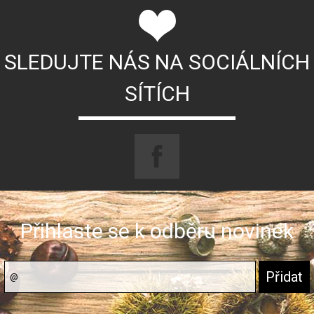
SLEDUJTE NÁS NA SOCIÁLNÍCH
SÍTÍCH
Přihlaste se k odběru novinek