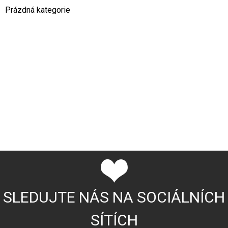
Prázdná kategorie
SLEDUJTE NÁS NA SOCIÁLNÍCH
SÍTÍCH