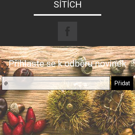
SÍTÍCH
Přihlaste se k odběru novinek