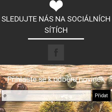
SLEDUJTE NÁS NA SOCIÁLNÍCH
SÍTÍCH
Přihlaste se k odběru novinek