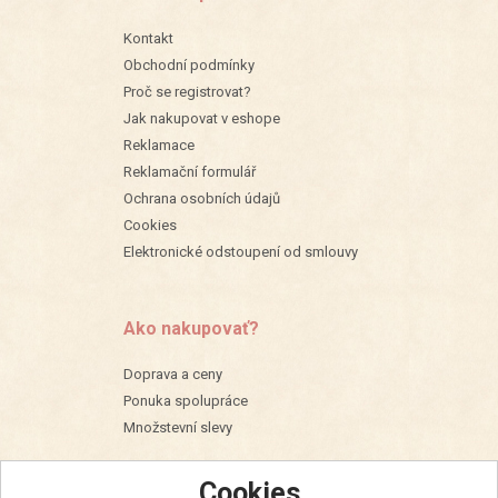
Kontakt
Obchodní podmínky
Proč se registrovat?
Jak nakupovat v eshope
Reklamace
Reklamační formulář
Ochrana osobních údajů
Cookies
Elektronické odstoupení od smlouvy
Ako nakupovať?
Doprava a ceny
Ponuka spolupráce
Množstevní slevy
Cookies