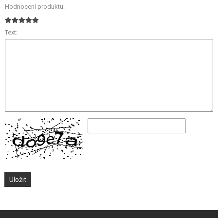
Hodnocení produktu:
Text: