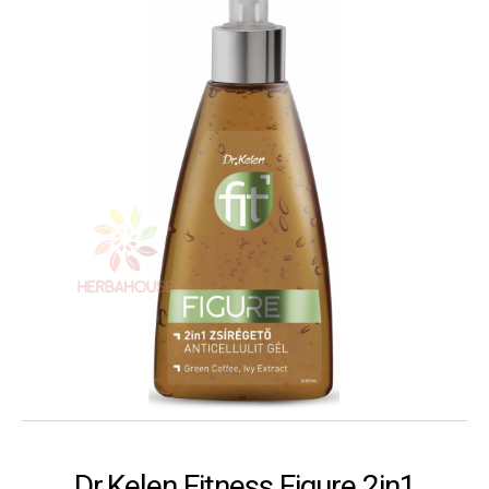
Dr.Kelen Fitness Figure 2in1