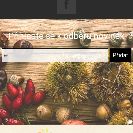
Přihlaste se k odběru novinek