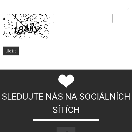
SLEDUJTE NÁS NA SOCIÁLNÍCH
SÍTÍCH