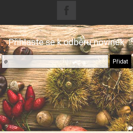
Přihlaste se k odběru novinek