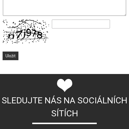
SLEDUJTE NÁS NA SOCIÁLNÍCH
SÍTÍCH