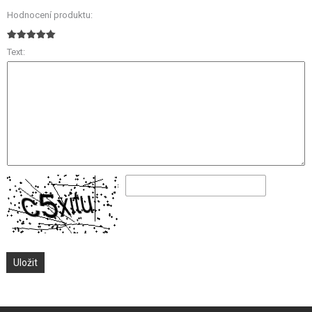
Hodnocení produktu:
Text: