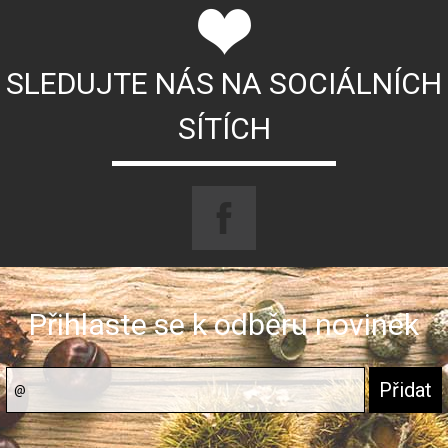
SLEDUJTE NÁS NA SOCIÁLNÍCH
SÍTÍCH
Přihlaste se k odběru novinek