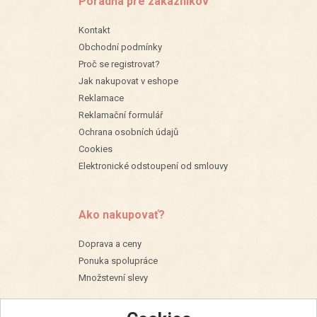
Poradňa pre zákazníkov
Kontakt
Obchodní podmínky
Proč se registrovat?
Jak nakupovat v eshope
Reklamace
Reklamační formulář
Ochrana osobních údajů
Cookies
Elektronické odstoupení od smlouvy
Ako nakupovať?
Doprava a ceny
Ponuka spolupráce
Množstevní slevy