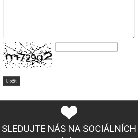
SLEDUJTE NÁS NA SOCIÁLNÍCH