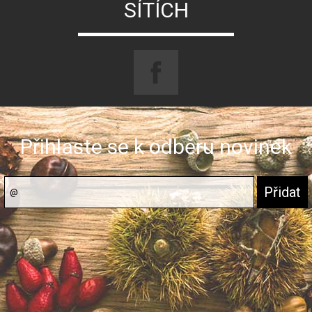
SÍTÍCH
Přihlaste se k odběru novinek