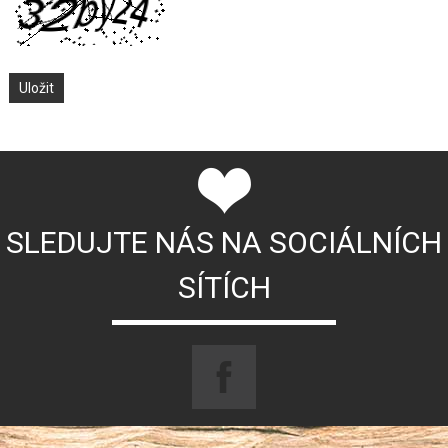
SLEDUJTE NÁS NA SOCIÁLNÍCH
SÍTÍCH