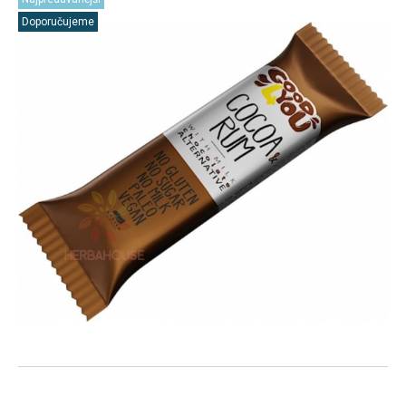
Doporučujeme