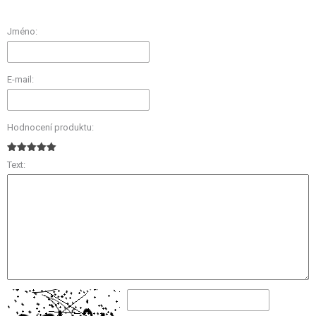
Jméno:
E-mail:
Hodnocení produktu:
Text: