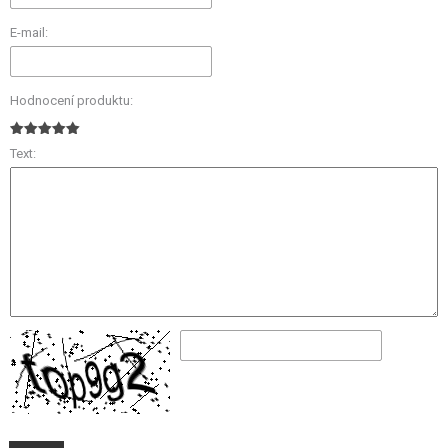
E-mail:
Hodnocení produktu:
Text: