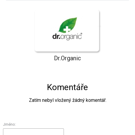
Dr.Organic
Komentáře
Zatím nebyl vložený žádný komentář.
Jméno: