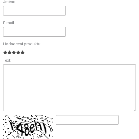
Jméno:
E-mail:
Hodnocení produktu:
Text: