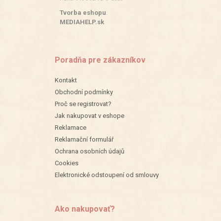
Tvorba eshopu
:
MEDIAHELP.sk
Poradňa pre zákazníkov
Kontakt
Obchodní podmínky
Proč se registrovat?
Jak nakupovat v eshope
Reklamace
Reklamační formulář
Ochrana osobních údajů
Cookies
Elektronické odstoupení od smlouvy
Ako nakupovať?