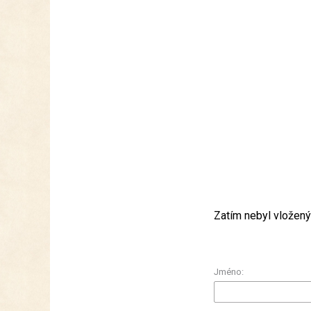
Zatím nebyl vložený
Jméno: