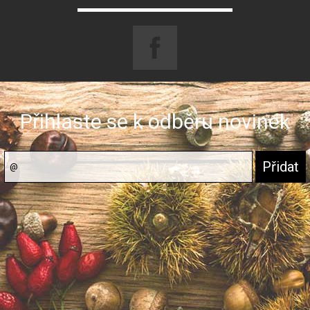
Přihlaste se k odběru novinek