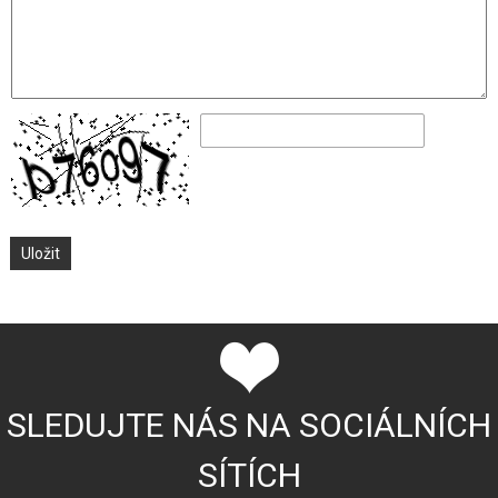
SLEDUJTE NÁS NA SOCIÁLNÍCH
SÍTÍCH