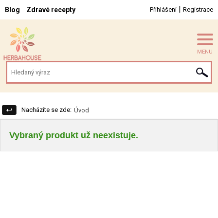
|
Blog
Zdravé recepty
Přihlášení
Registrace
MENU
Nacházíte se zde:
Úvod
Vybraný produkt už neexistuje.