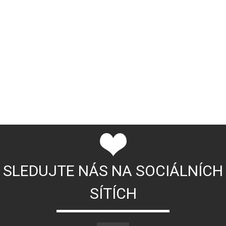
SLEDUJTE NÁS NA SOCIÁLNÍCH
SÍTÍCH