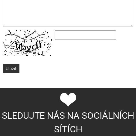
SLEDUJTE NÁS NA SOCIÁLNÍCH
SÍTÍCH