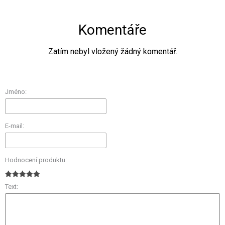
Komentáře
Zatím nebyl vložený žádný komentář.
Jméno:
E-mail:
Hodnocení produktu:
Text: