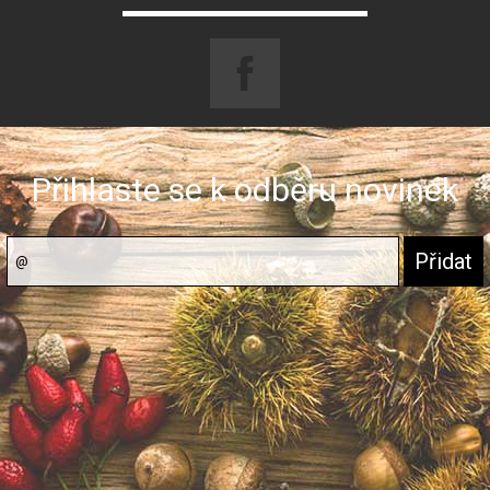
Přihlaste se k odběru novinek