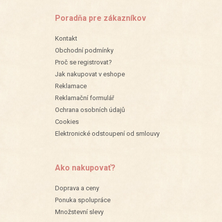
Poradňa pre zákazníkov
Kontakt
Obchodní podmínky
Proč se registrovat?
Jak nakupovat v eshope
Reklamace
Reklamační formulář
Ochrana osobních údajů
Cookies
Elektronické odstoupení od smlouvy
Ako nakupovať?
Doprava a ceny
Ponuka spolupráce
Množstevní slevy