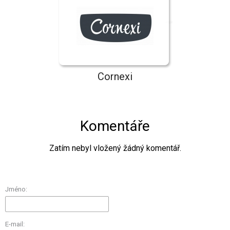
Cornexi
Komentáře
Zatím nebyl vložený žádný komentář.
Jméno:
E-mail: