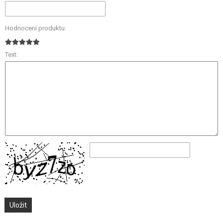
Hodnocení produktu:
Text: